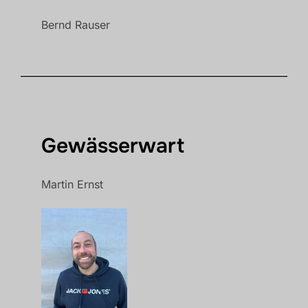
Bernd Rauser
Gewässerwart
Martin Ernst