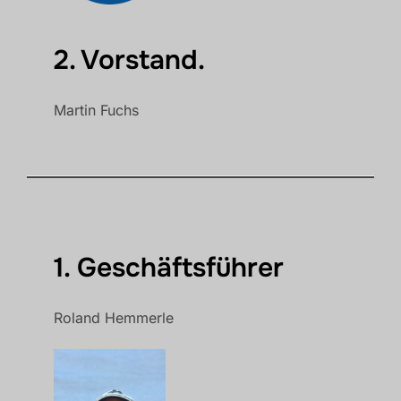
2. Vorstand.
Martin Fuchs
1. Geschäftsführer
Roland Hemmerle