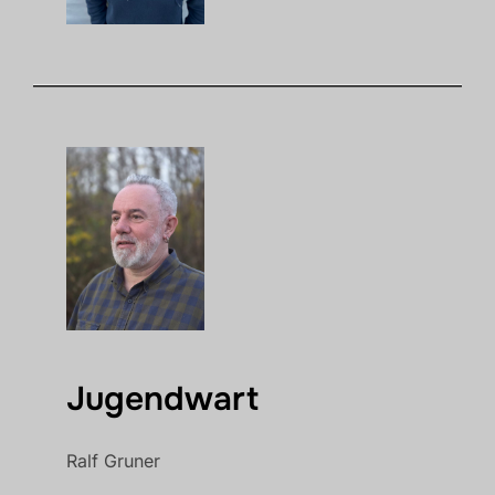
Jugendwart
Ralf Gruner