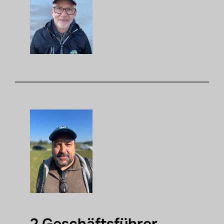
2.Geschäftsführer