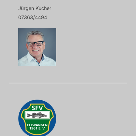
Jürgen Kucher
07363/4494