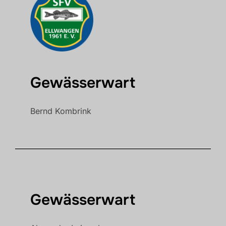
Gewässerwart
Bernd Kombrink
Gewässerwart