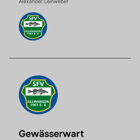
Alexander Leinweber
Gewässerwart