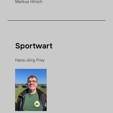
Markus Hirsch
Sportwart
Hans-Jörg Frey