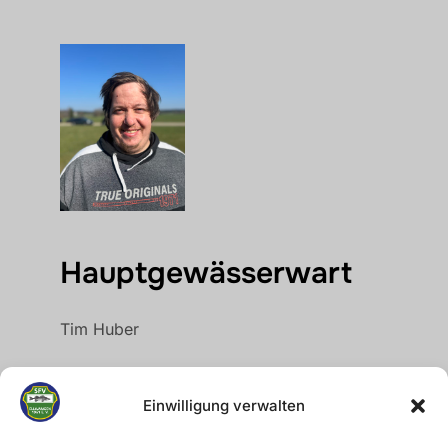
Hauptgewässerwart
Tim Huber
Einwilligung verwalten