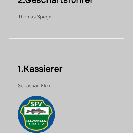
Thomas Spegel
1.Kassierer
Sebastian Flum