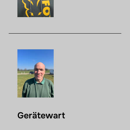
Gerätewart