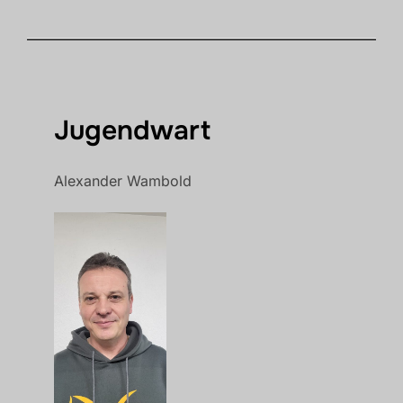
Jugendwart
Alexander Wambold