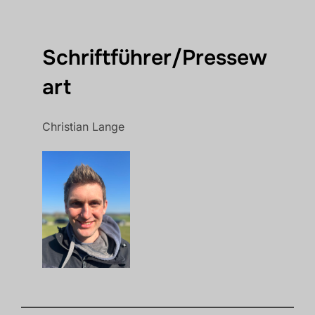
Schriftführer/Pressew
art
Christian Lange