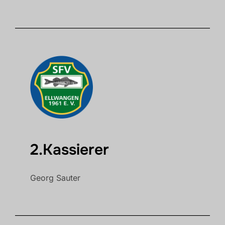
2.Kassierer
Georg Sauter