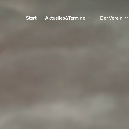
Start
Aktuelles&Termine
Der Verein