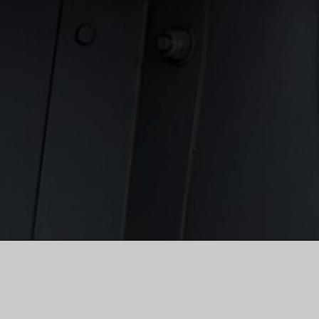
Willkommen beim 