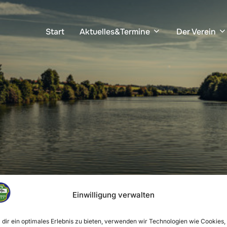
Start
Aktuelles&Termine
Der Verein
Einwilligung verwalten
dir ein optimales Erlebnis zu bieten, verwenden wir Technologien wie Cookies,