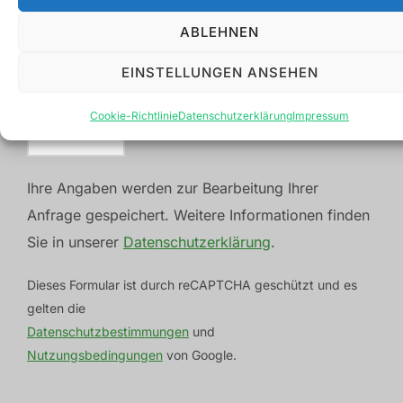
ABLEHNEN
EINSTELLUNGEN ANSEHEN
Cookie-Richtlinie
Datenschutzerklärung
Impressum
Ihre Angaben werden zur Bearbeitung Ihrer
Anfrage gespeichert. Weitere Informationen finden
Sie in unserer
Datenschutzerklärung
.
Dieses Formular ist durch reCAPTCHA geschützt und es
gelten die
Datenschutzbestimmungen
und
Nutzungsbedingungen
von Google.