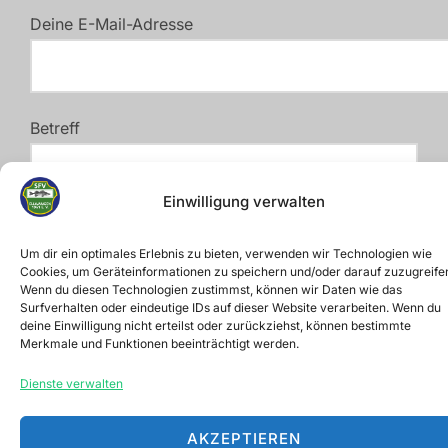
Deine E-Mail-Adresse
Betreff
Einwilligung verwalten
Deine Nachricht (optional)
Um dir ein optimales Erlebnis zu bieten, verwenden wir Technologien wie
Cookies, um Geräteinformationen zu speichern und/oder darauf zuzugreife
Wenn du diesen Technologien zustimmst, können wir Daten wie das
Surfverhalten oder eindeutige IDs auf dieser Website verarbeiten. Wenn du
deine Einwilligung nicht erteilst oder zurückziehst, können bestimmte
Merkmale und Funktionen beeinträchtigt werden.
Dienste verwalten
AKZEPTIEREN